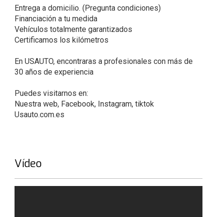
Entrega a domicilio. (Pregunta condiciones)
Financiación a tu medida
Vehículos totalmente garantizados
Certificamos los kilómetros
En USAUTO, encontraras a profesionales con más de
30 años de experiencia
Puedes visitarnos en:
Nuestra web, Facebook, Instagram, tiktok
Usauto.com.es
Vídeo