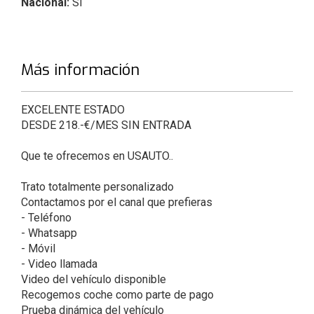
Nacional:
Sí
Más información
EXCELENTE ESTADO
DESDE 218.-€/MES SIN ENTRADA
Que te ofrecemos en USAUTO..
Trato totalmente personalizado
Contactamos por el canal que prefieras
- Teléfono
- Whatsapp
- Móvil
- Video llamada
Video del vehículo disponible
Recogemos coche como parte de pago
Prueba dinámica del vehículo