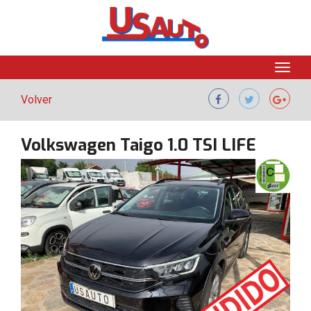
Volver
Volkswagen Taigo 1.0 TSI LIFE