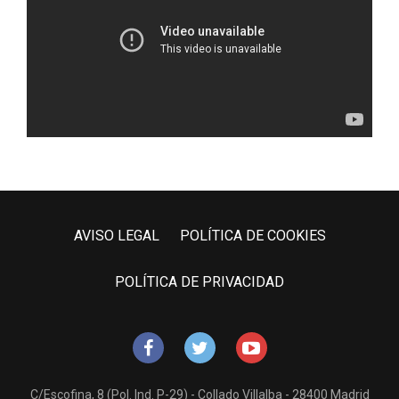
AVISO LEGAL
POLÍTICA DE COOKIES
POLÍTICA DE PRIVACIDAD
C/Escofina, 8 (Pol. Ind. P-29) - Collado Villalba - 28400 Madrid